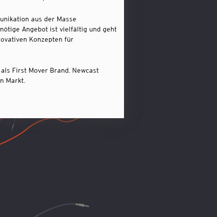
unikation aus der Masse
tige Angebot ist vielfältig und geht
novativen Konzepten für
 als First Mover Brand. Newcast
n Markt.