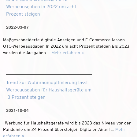
Werbeausgaben in 2022 um acht
Prozent steigen
2022-03-07
Maßgeschneiderte digitale Anzeigen und E-Commerce lassen
OTC-Werbeausgaben in 2022 um acht Prozent steigen Bis 2023
werden die Ausgaben …
Mehr erfahren »
Trend zur Wohnraumoptimierung lässt
Werbeausgaben für Haushaltsgeräte um
13 Prozent steigen
2021-10-04
Werbung für Haushaltsgeräte wird bis 2023 das Niveau vor der
Pandemie um 24 Prozent übersteigen Digitaler Anteil …
Mehr
erfahren »