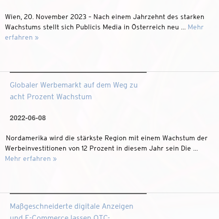
Wien, 20. November 2023 – Nach einem Jahrzehnt des starken
Wachstums stellt sich Publicis Media in Österreich neu …
Mehr
erfahren »
Globaler Werbemarkt auf dem Weg zu
acht Prozent Wachstum
2022-06-08
Nordamerika wird die stärkste Region mit einem Wachstum der
Werbeinvestitionen von 12 Prozent in diesem Jahr sein Die …
Mehr erfahren »
Maßgeschneiderte digitale Anzeigen
und E-Commerce lassen OTC-