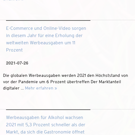
E-Commerce und Online-Video sorgen
in diesem Jahr für eine Erholung der
weltweiten Werbeausgaben um 11
Prozent
2021-07-26
Die globalen Werbeausgaben werden 2021 den Höchststand von
vor der Pandemie um 6 Prozent übertreffen Der Marktanteil
digitaler …
Mehr erfahren »
Werbeausgaben für Alkohol wachsen
2021 mit 5,3 Prozent schneller als der
Markt, da sich die Gastronomie öffnet