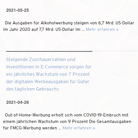
2021-05-25
Die Ausgaben für Alkoholwerbung steigen von 6,7 Mrd. US-Dollar
im Jahr 2020 auf 7,7 Mrd. US-Dollar im …
Mehr erfahren »
Steigende Zuschauerzahlen und
Investitionen in E-Commerce sorgen für
ein jährliches Wachstum von 7 Prozent
der digitalen Werbeausgaben für Güter
des täglichen Gebrauchs
2021-04-26
Out-of-Home-Werbung erholt sich vom COVID-19-Einbruch mit
einem jährlichen Wachstum von 9 Prozent Die Gesamtausgaben
für FMCG-Werbung werden …
Mehr erfahren »